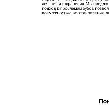
лечения и сохранения. Мы предла
подход к проблемам зубов позвол
возможностью восстановления, л
По