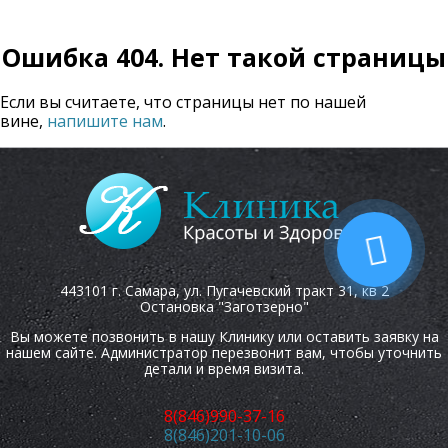
Ошибка 404. Нет такой страницы
Если вы считаете, что страницы нет по нашей
вине,
напишите нам
.
443101 г. Самара, ул. Пугачевский тракт 31, кв 2
Остановка "Заготзерно"
Вы можете позвонить в нашу Клинику или оставить заявку на
нашем сайте. Администратор перезвонит вам, чтобы уточнить
детали и время визита.
8(846)990-37-16
8(846)201-10-06